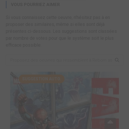
VOUS POURRIEZ AIMER
Si vous connaissez cette oeuvre, n'hésitez pas à en
proposer des similaires, même si elles sont déjà
présentes ci-dessous. Les suggestions sont classées
par nombre de votes pour que le système soit le plus
efficace possible.
SUGGESTION AUTO.