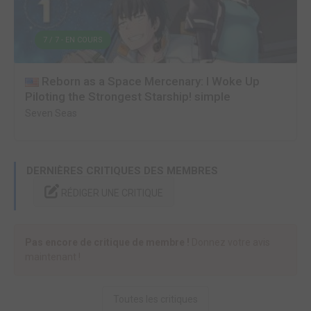
7 / 7 - EN COURS
Reborn as a Space Mercenary: I Woke Up
Piloting the Strongest Starship! simple
Seven Seas
DERNIÈRES CRITIQUES DES MEMBRES
RÉDIGER UNE CRITIQUE
Pas encore de critique de membre !
Donnez votre avis
maintenant !
Toutes les critiques