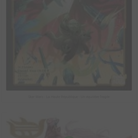
Star Wars - La Haute République - Un équilibre fragile