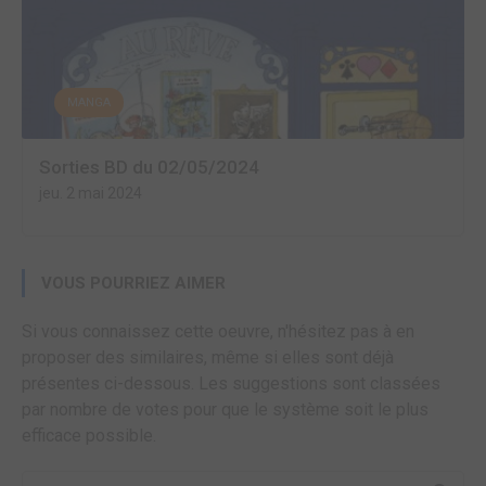
MANGA
Sorties BD du 02/05/2024
jeu. 2 mai 2024
VOUS POURRIEZ AIMER
Si vous connaissez cette oeuvre, n'hésitez pas à en
proposer des similaires, même si elles sont déjà
présentes ci-dessous. Les suggestions sont classées
par nombre de votes pour que le système soit le plus
efficace possible.