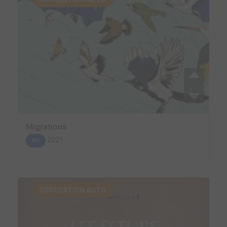
Migrations
2021
BD
SUGGESTION AUTO.