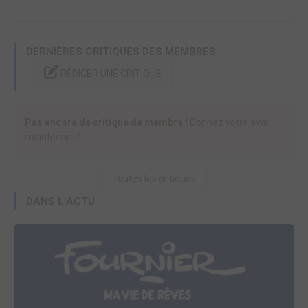
DERNIÈRES CRITIQUES DES MEMBRES
RÉDIGER UNE CRITIQUE
Pas encore de critique de membre !
Donnez votre avis
maintenant !
Toutes les critiques
DANS L'ACTU