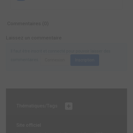
Commentaires (0)
Laissez un commentaire
Il faut être inscrit et connecté pour pouvoir laisser des
commentaires.
Connexion
Inscription
Thématiques/Tags
Site officiel