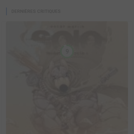
DERNIÈRES CRITIQUES
9