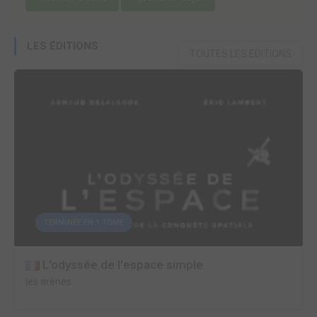
LES ÉDITIONS
TOUTES LES ÉDITIONS
TERMINÉE EN 1 TOME
L'odyssée de l'espace simple
les arènes