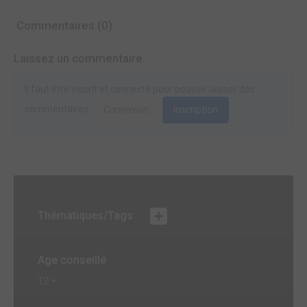
Commentaires (0)
Laissez un commentaire
Il faut être inscrit et connecté pour pouvoir laisser des
commentaires.
Connexion
Inscription
Thématiques/Tags
Age conseillé
12 +