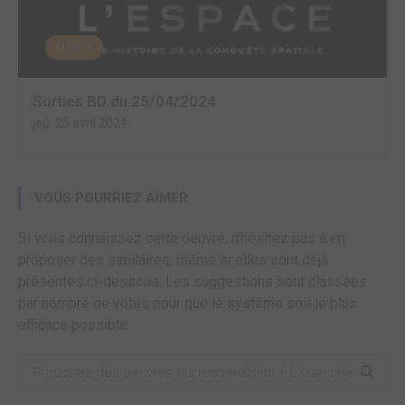
MANGA
Sorties BD du 25/04/2024
jeu. 25 avril 2024
VOUS POURRIEZ AIMER
Si vous connaissez cette oeuvre, n'hésitez pas à en
proposer des similaires, même si elles sont déjà
présentes ci-dessous. Les suggestions sont classées
par nombre de votes pour que le système soit le plus
efficace possible.