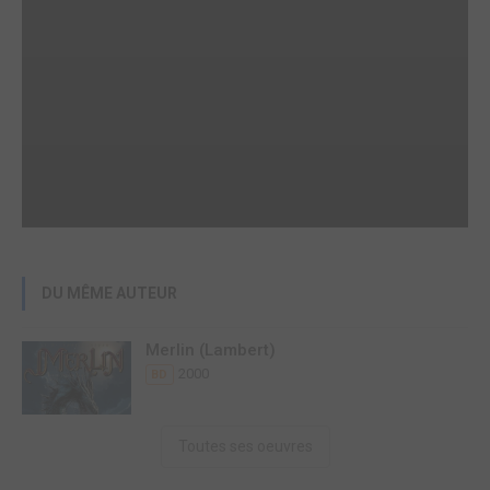
DU MÊME AUTEUR
Merlin (Lambert)
2000
BD
Toutes ses oeuvres