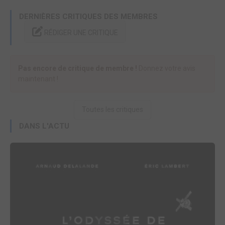
DERNIÈRES CRITIQUES DES MEMBRES
RÉDIGER UNE CRITIQUE
Pas encore de critique de membre !
Donnez votre avis
maintenant !
Toutes les critiques
DANS L'ACTU