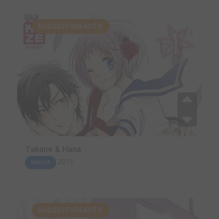
SUGGESTION AUTO.
Takane & Hana
2015
MANGA
SUGGESTION AUTO.