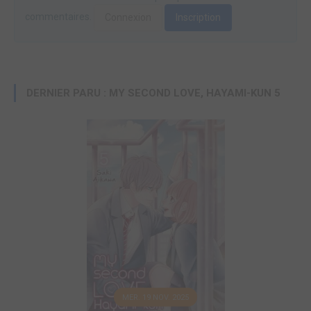
commentaires.
Connexion
Inscription
DERNIER PARU : MY SECOND LOVE, HAYAMI-KUN 5
MER. 19 NOV. 2025