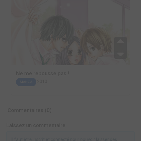
Ne me repousse pas !
2010
MANGA
Commentaires (0)
Laissez un commentaire
Il faut être inscrit et connecté pour pouvoir laisser des