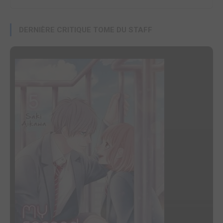
DERNIÈRE CRITIQUE TOME DU STAFF