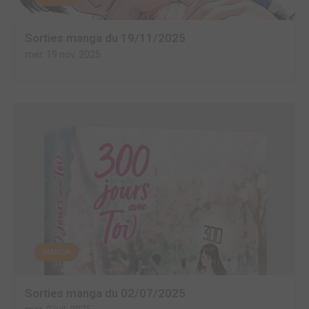
Sorties manga du 19/11/2025
mer. 19 nov. 2025
MANGA
Sorties manga du 02/07/2025