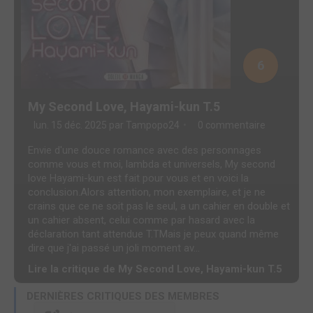
6
My Second Love, Hayami-kun T.5
lun. 15 déc. 2025 par
Tampopo24
0 commentaire
Envie d'une douce romance avec des personnages
comme vous et moi, lambda et universels, My second
love Hayami-kun est fait pour vous et en voici la
conclusion.Alors attention, mon exemplaire, et je ne
crains que ce ne soit pas le seul, a un cahier en double et
un cahier absent, celui comme par hasard avec la
déclaration tant attendue T.TMais je peux quand même
dire que j'ai passé un joli moment av...
Lire la critique de My Second Love, Hayami-kun T.5
DERNIÈRES CRITIQUES DES MEMBRES