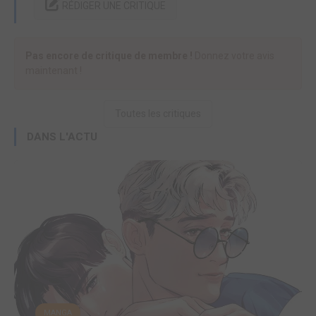
RÉDIGER UNE CRITIQUE
Pas encore de critique de membre !
Donnez votre avis
maintenant !
Toutes les critiques
DANS L'ACTU
MANGA