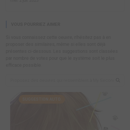
mer. 2 juil. 2025
VOUS POURRIEZ AIMER
Si vous connaissez cette oeuvre, n'hésitez pas à en
proposer des similaires, même si elles sont déjà
présentes ci-dessous. Les suggestions sont classées
par nombre de votes pour que le système soit le plus
efficace possible.
SUGGESTION AUTO.