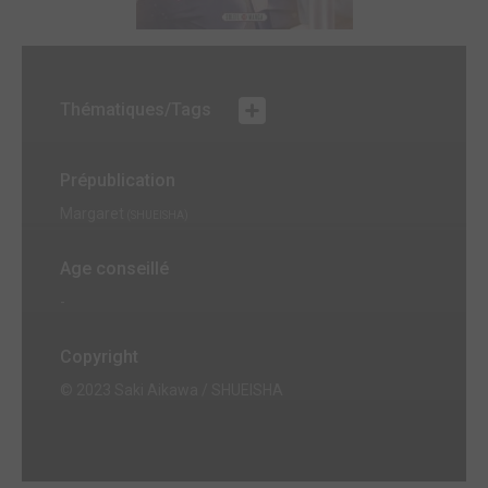
Thématiques/Tags
Prépublication
Margaret
(SHUEISHA)
Age conseillé
-
Copyright
© 2023 Saki Aikawa / SHUEISHA