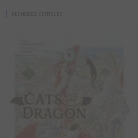
DERNIÈRES CRITIQUES
8