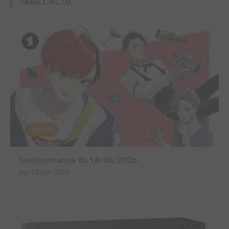
DANS L'ACTU
MANGA
Sorties manga du 18/06/2026
jeu. 18 juin 2026