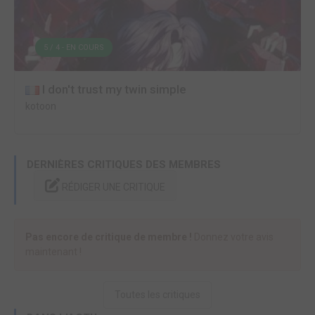
5 / 4 - EN COURS
I don't trust my twin simple
kotoon
DERNIÈRES CRITIQUES DES MEMBRES
RÉDIGER UNE CRITIQUE
Pas encore de critique de membre !
Donnez votre avis
maintenant !
Toutes les critiques