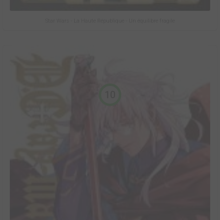
Star Wars - La Haute République - Un équilibre fragile
10