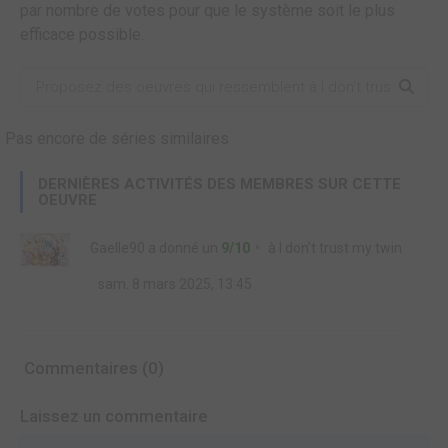
par nombre de votes pour que le système soit le plus
efficace possible.
Pas encore de séries similaires
DERNIÈRES ACTIVITÉS DES MEMBRES SUR CETTE
OEUVRE
Gaelle90
a donné un
9/10
à
I don't trust my twin
sam. 8 mars 2025, 13:45
Commentaires (0)
Laissez un commentaire