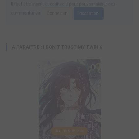
Il faut être inscrit et connecté pour pouvoir laisser des
commentaires.
Connexion
Inscription
A PARAÎTRE : I DON'T TRUST MY TWIN 6
JEU. 19 NOV. 2026