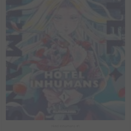
Hotel Inhumans #1