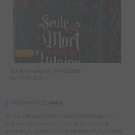
MANGA
Sorties manga du 19/02/2026
jeu. 19 févr. 2026
VOUS POURRIEZ AIMER
Si vous connaissez cette oeuvre, n'hésitez pas à en
proposer des similaires, même si elles sont déjà
présentes ci-dessous. Les suggestions sont classées