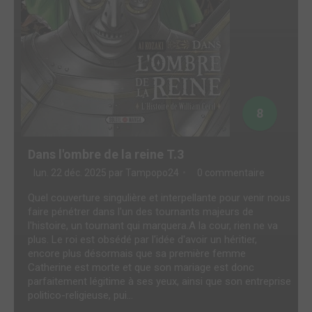
8
Dans l'ombre de la reine T.3
lun. 22 déc. 2025 par
Tampopo24
0 commentaire
Quel couverture singulière et interpellante pour venir nous
faire pénétrer dans l'un des tournants majeurs de
l'histoire, un tournant qui marquera.A la cour, rien ne va
plus. Le roi est obsédé par l'idée d'avoir un héritier,
encore plus désormais que sa première femme
Catherine est morte et que son mariage est donc
parfaitement légitime à ses yeux, ainsi que son entreprise
politico-religieuse, pui...