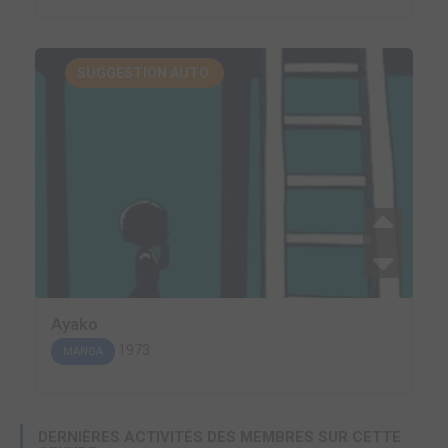
SUGGESTION AUTO.
Ayako
1973
MANGA
DERNIÈRES ACTIVITÉS DES MEMBRES SUR CETTE