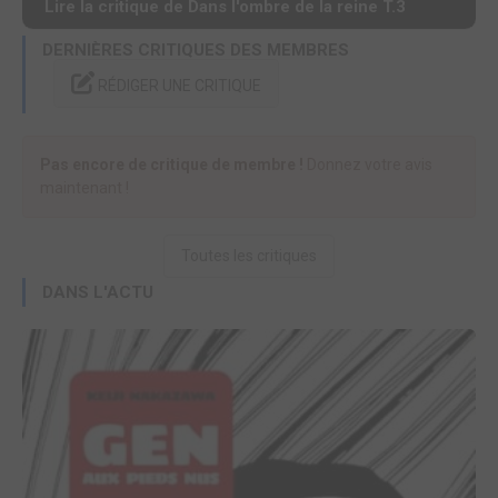
Lire la critique de Dans l'ombre de la reine T.3
DERNIÈRES CRITIQUES DES MEMBRES
RÉDIGER UNE CRITIQUE
Pas encore de critique de membre !
Donnez votre avis
maintenant !
Toutes les critiques
DANS L'ACTU