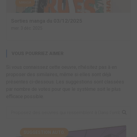
MANGA
Sorties manga du 03/12/2025
mer. 3 déc. 2025
VOUS POURRIEZ AIMER
Si vous connaissez cette oeuvre, n'hésitez pas à en
proposer des similaires, même si elles sont déjà
présentes ci-dessous. Les suggestions sont classées
par nombre de votes pour que le système soit le plus
efficace possible.
SUGGESTION AUTO.