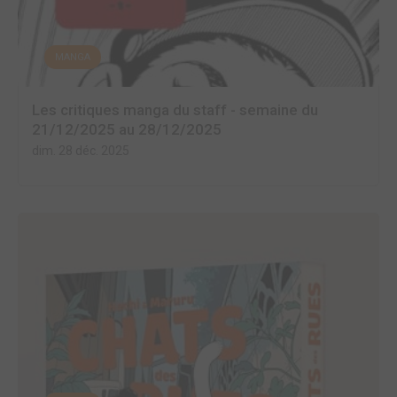
MANGA
Les critiques manga du staff - semaine du
21/12/2025 au 28/12/2025
dim. 28 déc. 2025