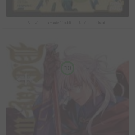
Star Wars - La Haute République - Un équilibre fragile
10