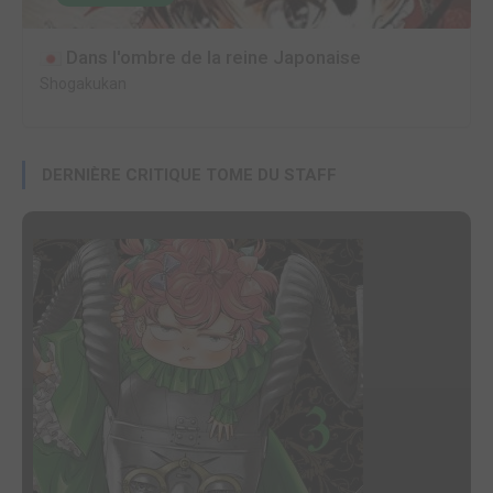
Dans l'ombre de la reine Japonaise
Shogakukan
DERNIÈRE CRITIQUE TOME DU STAFF