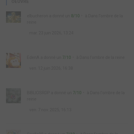
OEUVRE
elbucheron
a donné un
8/10
à
Dans l'ombre de la
reine
mar. 23 juin 2026, 13:24
EdenA
a donné un
7/10
à
Dans l'ombre de la reine
ven. 12 juin 2026, 16:38
BIBLIOSRDP
a donné un
7/10
à
Dans l'ombre de la
reine
ven. 7 nov. 2025, 16:13