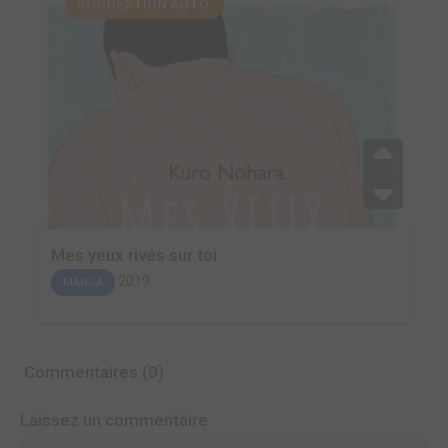
SUGGESTION AUTO.
Mes yeux rivés sur toi
2019
MANGA
Commentaires (0)
Laissez un commentaire