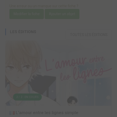
Une erreur ou un manque sur cette fiche ?
Modifier la fiche
Ajouter un objet
LES ÉDITIONS
TOUTES LES ÉDITIONS
2 / 2 - EN COURS
L'amour entre les lignes simple