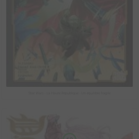
Star Wars - La Haute République - Un équilibre fragile