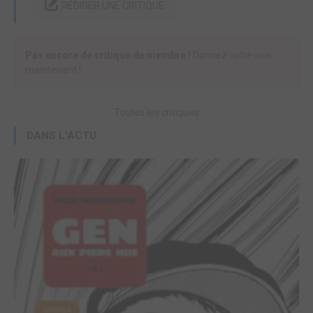
RÉDIGER UNE CRITIQUE
Pas encore de critique de membre !
Donnez votre avis
maintenant !
Toutes les critiques
DANS L'ACTU
MANGA