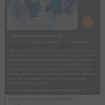
6
L'amour entre les lignes T.2
lun. 22 déc. 2025 par
Tampopo24
0 commentaire
Même si c'est très classique et très fleur bleue que ça
fait du bien un boys love sans drama où la relation entre
les deux garçons est acceptée sans que cela soit hors
norme.En effet, très souvent les relations MxM sont
présentées comme non acceptées, comme hors de la
norme générale et donc à cacher ou avec des difficultés
pour être acceptées. Pourquoi est-ce que les gays
doivent faire leur coming...
Lire la critique de L'amour entre les lignes T.2
DERNIÈRES CRITIQUES DES MEMBRES