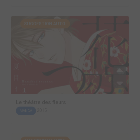
SUGGESTION AUTO.
Le théâtre des fleurs
2015
MANGA