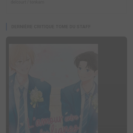
delcourt / tonkam
DERNIÈRE CRITIQUE TOME DU STAFF