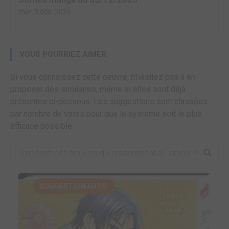
mer. 3 déc. 2025
VOUS POURRIEZ AIMER
Si vous connaissez cette oeuvre, n'hésitez pas à en
proposer des similaires, même si elles sont déjà
présentes ci-dessous. Les suggestions sont classées
par nombre de votes pour que le système soit le plus
efficace possible.
SUGGESTION AUTO.