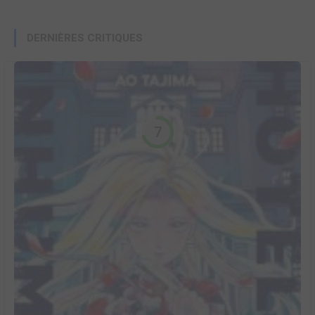
DERNIÈRES CRITIQUES
7