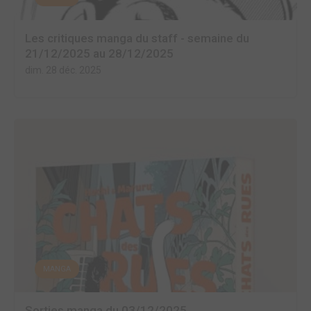
Les critiques manga du staff - semaine du
21/12/2025 au 28/12/2025
dim. 28 déc. 2025
MANGA
Sorties manga du 03/12/2025