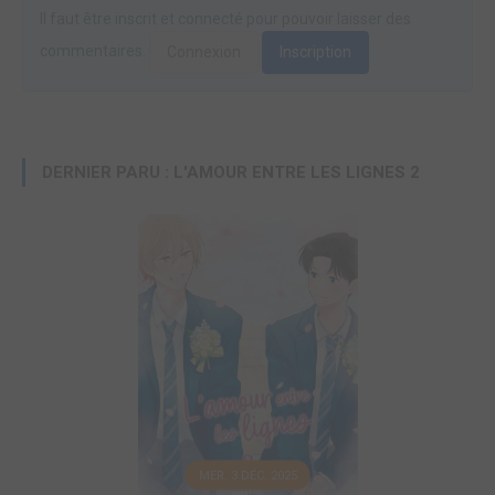
Il faut être inscrit et connecté pour pouvoir laisser des
commentaires.
Connexion
Inscription
DERNIER PARU : L'AMOUR ENTRE LES LIGNES 2
MER. 3 DÉC. 2025