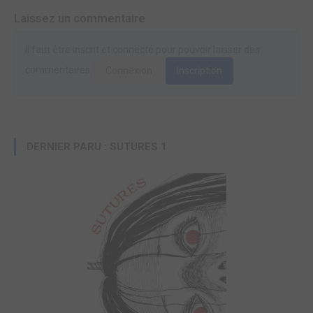
Laissez un commentaire
Il faut être inscrit et connecté pour pouvoir laisser des
commentaires.
Connexion
Inscription
DERNIER PARU : SUTURES 1