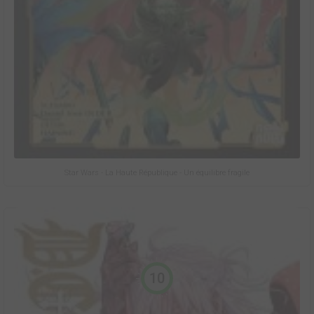
Star Wars - La Haute République - Un équilibre fragile
10