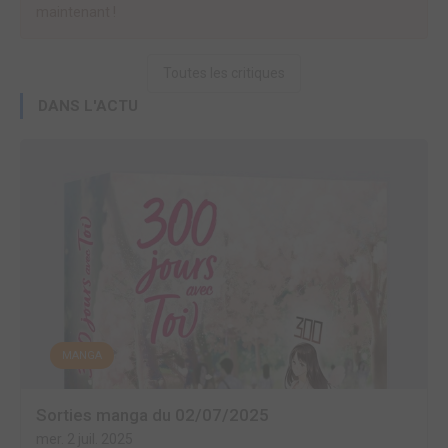
maintenant !
Toutes les critiques
DANS L'ACTU
MANGA
Sorties manga du 02/07/2025
mer. 2 juil. 2025