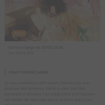
MANGA
Sorties manga du 20/05/2026
mer. 20 mai 2026
VOUS POURRIEZ AIMER
Si vous connaissez cette oeuvre, n'hésitez pas à en
proposer des similaires, même si elles sont déjà
présentes ci-dessous. Les suggestions sont classées
par nombre de votes pour que le système soit le plus