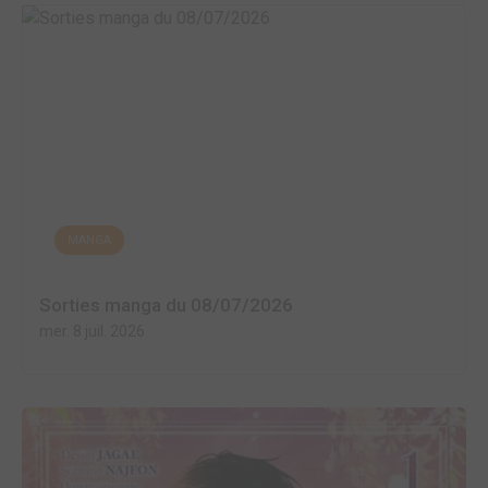
MANGA
Sorties manga du 08/07/2026
mer. 8 juil. 2026