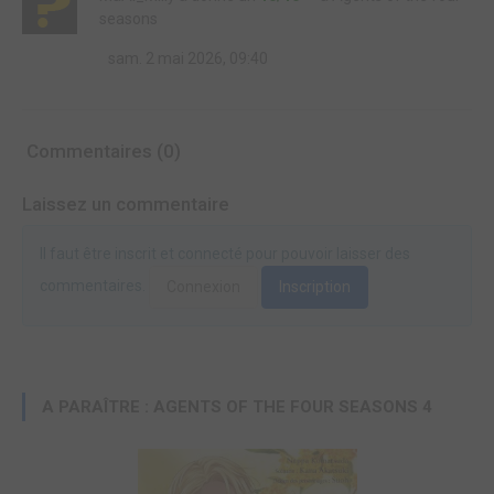
seasons
sam. 2 mai 2026, 09:40
Commentaires (0)
Laissez un commentaire
Il faut être inscrit et connecté pour pouvoir laisser des
commentaires.
Connexion
Inscription
A PARAÎTRE : AGENTS OF THE FOUR SEASONS 4