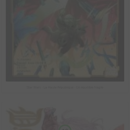
Star Wars - La Haute République - Un équilibre fragile