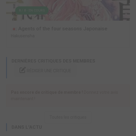
8 / 8 - EN COURS
Agents of the four seasons Japonaise
Hakusensha
DERNIÈRES CRITIQUES DES MEMBRES
RÉDIGER UNE CRITIQUE
Pas encore de critique de membre !
Donnez votre avis
maintenant !
Toutes les critiques
DANS L'ACTU