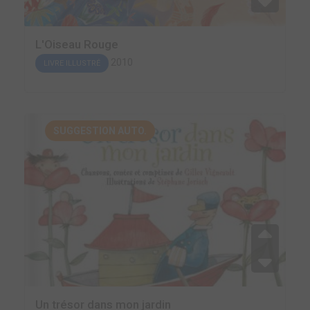
L'Oiseau Rouge
2010
LIVRE ILLUSTRÉ
SUGGESTION AUTO.
Un trésor dans mon jardin