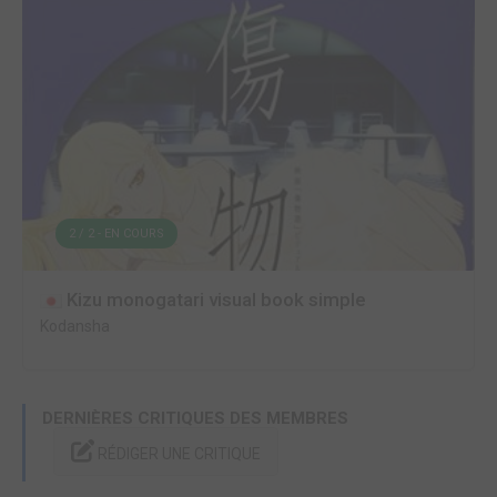
2 / 2 - EN COURS
Kizu monogatari visual book simple
Kodansha
DERNIÈRES CRITIQUES DES MEMBRES
RÉDIGER UNE CRITIQUE