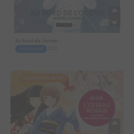
Au bord de l'océan
2022
LIVRE ILLUSTRÉ
SUGGESTION AUTO.