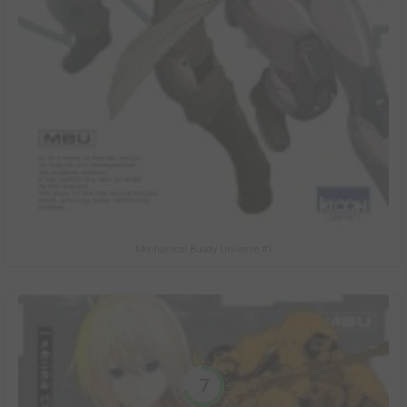
Mechanical Buddy Universe #1
7