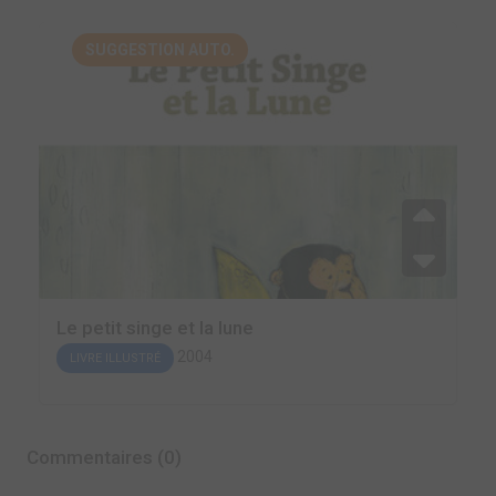
SUGGESTION AUTO.
Le petit singe et la lune
2004
LIVRE ILLUSTRÉ
Commentaires (0)