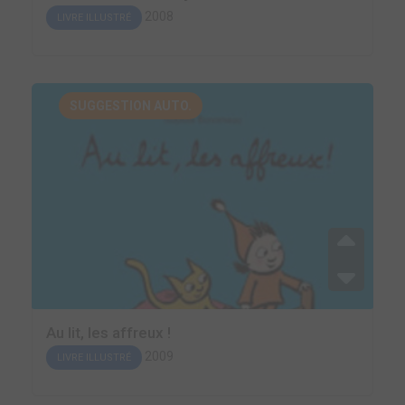
2008
LIVRE ILLUSTRÉ
SUGGESTION AUTO.
Au lit, les affreux !
2009
LIVRE ILLUSTRÉ