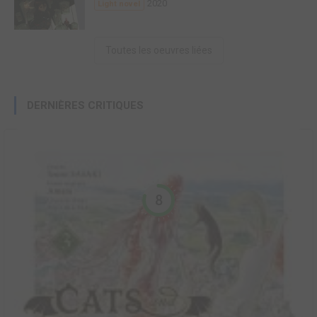
2020
Light novel
Toutes les oeuvres liées
DERNIÈRES CRITIQUES
8