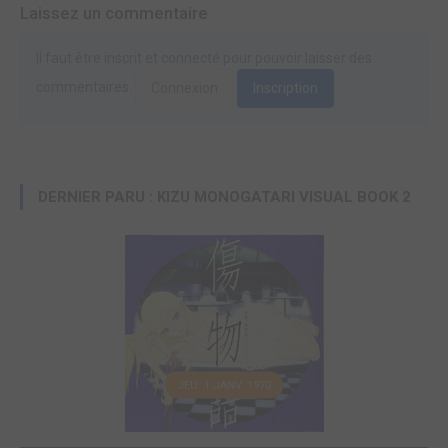
Laissez un commentaire
Il faut être inscrit et connecté pour pouvoir laisser des
commentaires.
Connexion
Inscription
DERNIER PARU : KIZU MONOGATARI VISUAL BOOK 2
JEU. 1 JANV. 1970