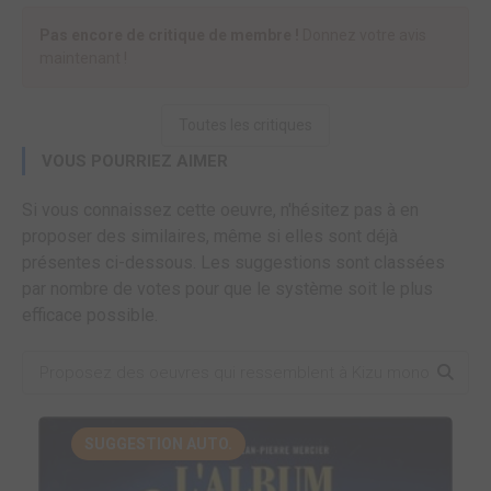
Pas encore de critique de membre !
Donnez votre avis
maintenant !
Toutes les critiques
VOUS POURRIEZ AIMER
Si vous connaissez cette oeuvre, n'hésitez pas à en
proposer des similaires, même si elles sont déjà
présentes ci-dessous. Les suggestions sont classées
par nombre de votes pour que le système soit le plus
efficace possible.
SUGGESTION AUTO.