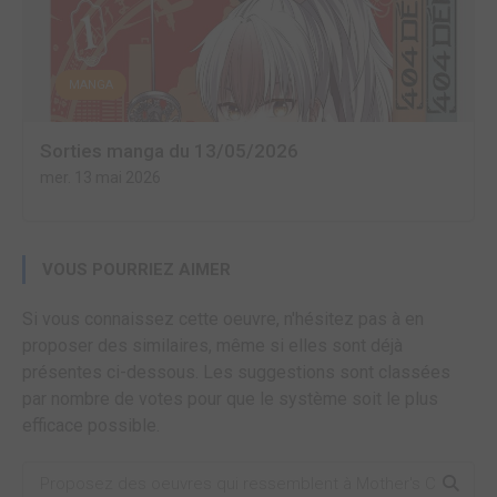
MANGA
Sorties manga du 13/05/2026
mer. 13 mai 2026
VOUS POURRIEZ AIMER
Si vous connaissez cette oeuvre, n'hésitez pas à en
proposer des similaires, même si elles sont déjà
présentes ci-dessous. Les suggestions sont classées
par nombre de votes pour que le système soit le plus
efficace possible.