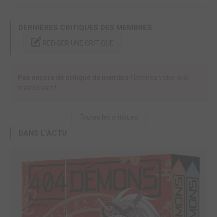
DERNIÈRES CRITIQUES DES MEMBRES
RÉDIGER UNE CRITIQUE
Pas encore de critique de membre !
Donnez votre avis
maintenant !
Toutes les critiques
DANS L'ACTU