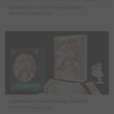
Mother's Contract Marriage simple
Albin Michel Manga
-
Koda
1 / 1 - EN COURS
Mother's Contract Marriage Collector
Albin Michel Manga
-
Koda