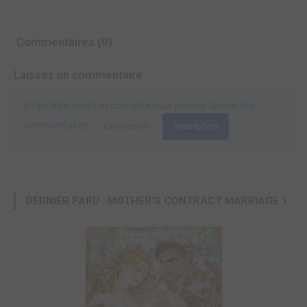
Commentaires (0)
Laissez un commentaire
Il faut être inscrit et connecté pour pouvoir laisser des
commentaires.
Connexion
Inscription
DERNIER PARU : MOTHER'S CONTRACT MARRIAGE 1