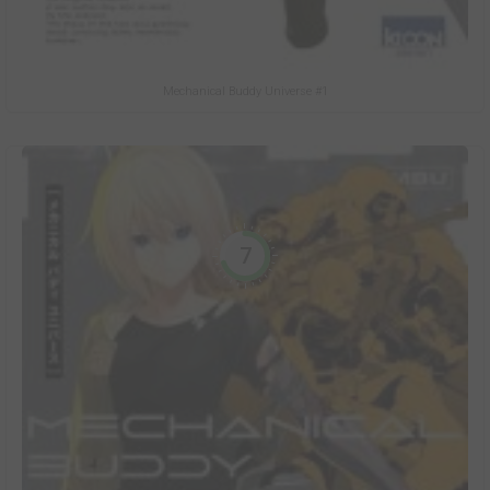
Mechanical Buddy Universe #1
7