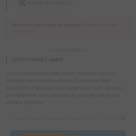
RÉDIGER UNE CRITIQUE
Pas encore de critique de membre !
Donnez votre avis
maintenant !
Toutes les critiques
VOUS POURRIEZ AIMER
Si vous connaissez cette oeuvre, n'hésitez pas à en
proposer des similaires, même si elles sont déjà
présentes ci-dessous. Les suggestions sont classées
par nombre de votes pour que le système soit le plus
efficace possible.