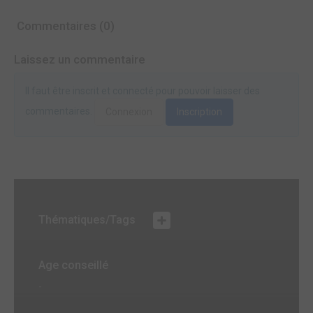
Commentaires (0)
Laissez un commentaire
Il faut être inscrit et connecté pour pouvoir laisser des
commentaires.
Connexion
Inscription
Thématiques/Tags
Age conseillé
-