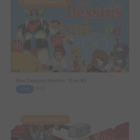
SUGGESTION AUTO.
Nos Dessins Animés 70 et 80
2010
GUIDE
SUGGESTION AUTO.