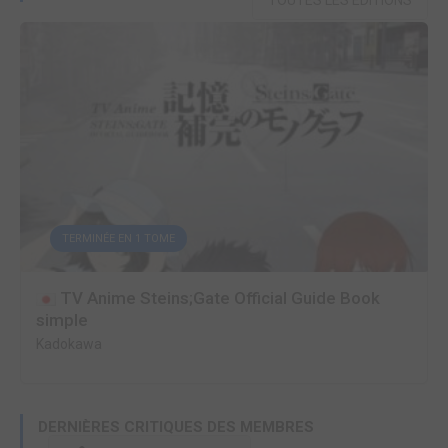
TOUTES LES ÉDITIONS
TERMINÉE EN 1 TOME
TV Anime Steins;Gate Official Guide Book
simple
Kadokawa
DERNIÈRES CRITIQUES DES MEMBRES