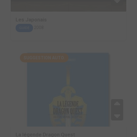
Les Japonais
2008
GUIDE
SUGGESTION AUTO.
La légende Dragon Quest