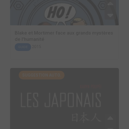
Blake et Mortimer face aux grands mystères
de l'humanité
2015
GUIDE
SUGGESTION AUTO.