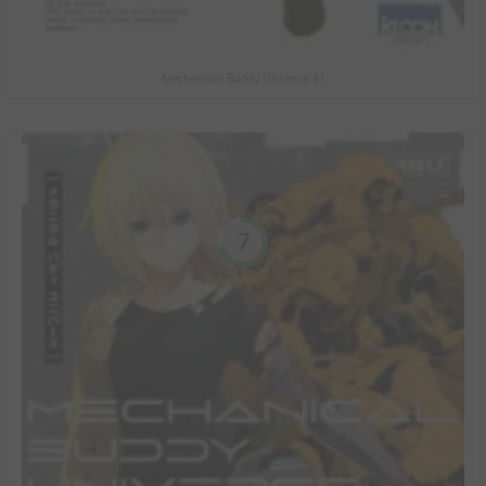
Mechanical Buddy Universe #1
7