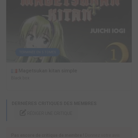
TERMINÉE EN 5 TOMES
Magetsukan kitan simple
Black box
DERNIÈRES CRITIQUES DES MEMBRES
RÉDIGER UNE CRITIQUE
Pas encore de critique de membre !
Donnez votre avis