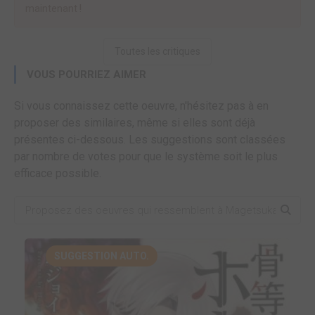
maintenant !
Toutes les critiques
VOUS POURRIEZ AIMER
Si vous connaissez cette oeuvre, n'hésitez pas à en
proposer des similaires, même si elles sont déjà
présentes ci-dessous. Les suggestions sont classées
par nombre de votes pour que le système soit le plus
efficace possible.
SUGGESTION AUTO.