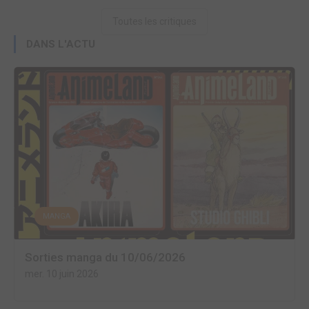
Toutes les critiques
DANS L'ACTU
MANGA
Sorties manga du 10/06/2026
mer. 10 juin 2026