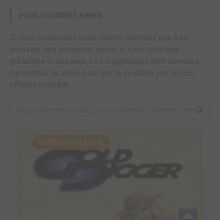
VOUS POURRIEZ AIMER
Si vous connaissez cette oeuvre, n'hésitez pas à en
proposer des similaires, même si elles sont déjà
présentes ci-dessous. Les suggestions sont classées
par nombre de votes pour que le système soit le plus
efficace possible.
SUGGESTION AUTO.