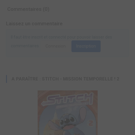
Commentaires (0)
Laissez un commentaire
Il faut être inscrit et connecté pour pouvoir laisser des
commentaires.
Connexion
Inscription
A PARAÎTRE : STITCH - MISSION TEMPORELLE ! 2