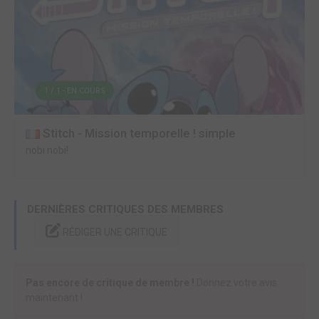
1 / 1 - EN COURS
Stitch - Mission temporelle ! simple
nobi nobi!
DERNIÈRES CRITIQUES DES MEMBRES
RÉDIGER UNE CRITIQUE
Pas encore de critique de membre !
Donnez votre avis
maintenant !