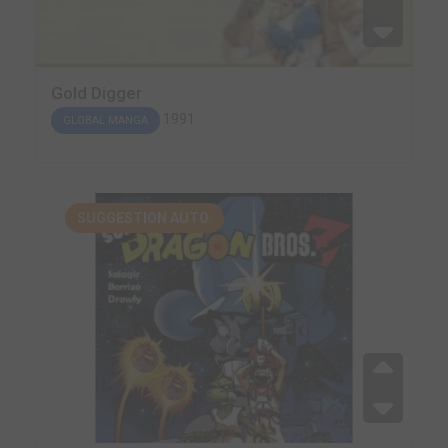
Gold Digger
1991
GLOBAL MANGA
SUGGESTION AUTO.