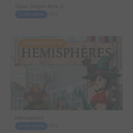
Super Dragon Bros. Z
2012
GLOBAL MANGA
SUGGESTION AUTO.
Hémisphère
2012
GLOBAL MANGA