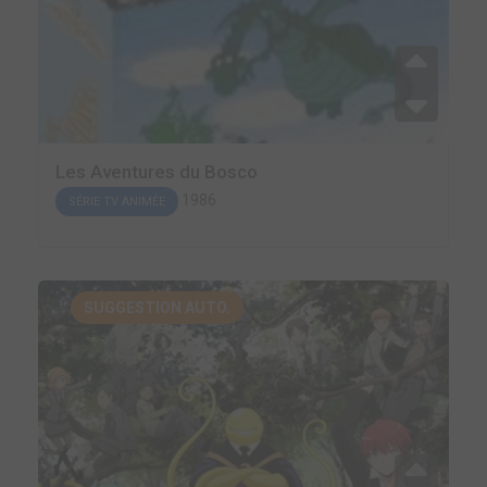
Les Aventures du Bosco
1986
SÉRIE TV ANIMÉE
SUGGESTION AUTO.