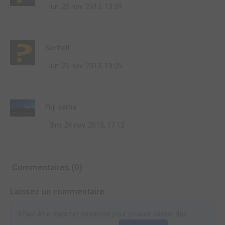
lun. 25 nov. 2013, 13:39
Sierhelt
lun. 25 nov. 2013, 13:05
Fuji-sama
dim. 24 nov. 2013, 17:12
Commentaires (0)
Laissez un commentaire
Il faut être inscrit et connecté pour pouvoir laisser des