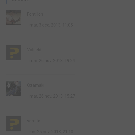
Fontillon
mar. 3 déc. 2013, 11:05
Volfield
mar. 26 nov. 2013, 19:24
Ozamaki
mar. 26 nov. 2013, 15:27
yornito
lun. 25 nov. 2013, 21:10