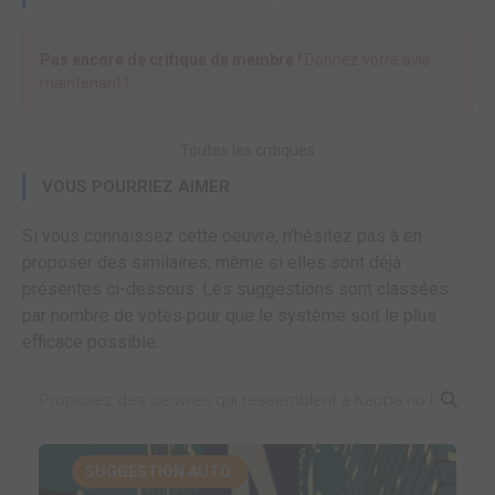
Pas encore de critique de membre !
Donnez votre avis
maintenant !
Toutes les critiques
VOUS POURRIEZ AIMER
Si vous connaissez cette oeuvre, n'hésitez pas à en
proposer des similaires, même si elles sont déjà
présentes ci-dessous. Les suggestions sont classées
par nombre de votes pour que le système soit le plus
efficace possible.
SUGGESTION AUTO.