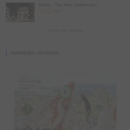
Babel - The New Hakkenden
2017
Manga
Toutes ses oeuvres
DERNIÈRES CRITIQUES
8