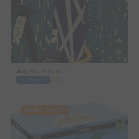
Jing, Roi des Voleurs
2002
SÉRIE TV ANIMÉE
SUGGESTION AUTO.