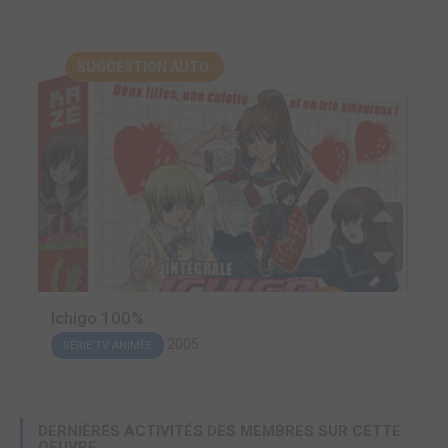
SUGGESTION AUTO.
Ichigo 100%
2005
SÉRIE TV ANIMÉE
DERNIÈRES ACTIVITÉS DES MEMBRES SUR CETTE
OEUVRE