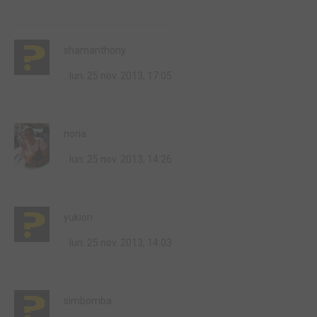
shamanthony
lun. 25 nov. 2013, 17:05
noria
lun. 25 nov. 2013, 14:26
yukiori
lun. 25 nov. 2013, 14:03
simbomba