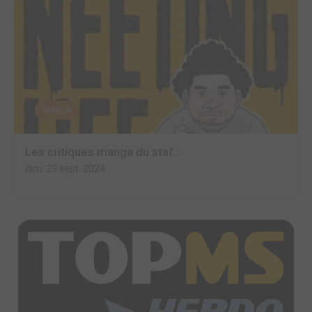
MANGA
Les critiques manga du staf...
dim. 29 sept. 2024