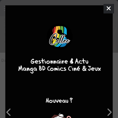
Les articles sur Out
Dans l'actu
(16)