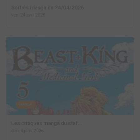
Sorties manga du 24/04/2026
ven. 24 avril 2026
MANGA
Les critiques manga du staf...
dim. 4 janv. 2026