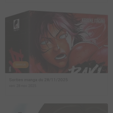
MANGA
Sorties manga du 28/11/2025
ven. 28 nov. 2025