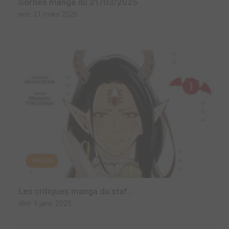
Sorties manga du 21/03/2025
ven. 21 mars 2025
MANGA
Les critiques manga du staf...
dim. 5 janv. 2025