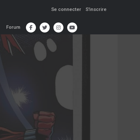
Se connecter
S'inscrire
Forum