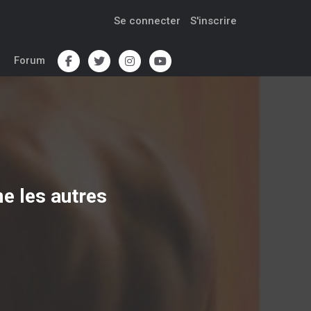
Se connecter
S'inscrire
Forum
e les autres