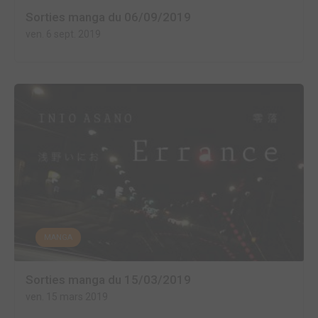
Sorties manga du 06/09/2019
ven. 6 sept. 2019
MANGA
Sorties manga du 15/03/2019
ven. 15 mars 2019