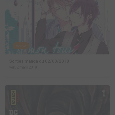
MANGA
Sorties manga du 02/03/2018
ven. 2 mars 2018