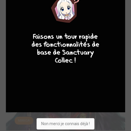
MANGA
8
10
4
7
Sorties manga du 14/02/2020
ven. 14 févr. 2020
MANGA
Non merci je connais déjà !