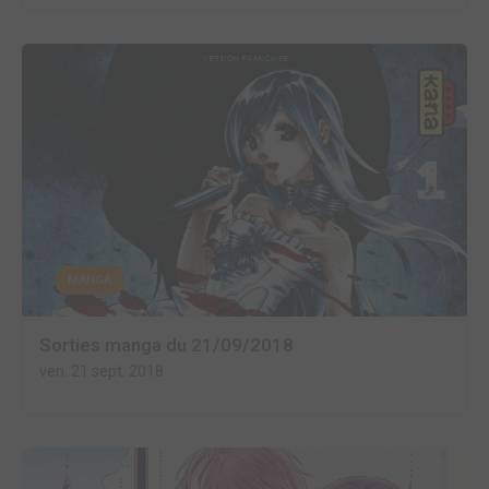
MANGA
Sorties manga du 21/09/2018
ven. 21 sept. 2018