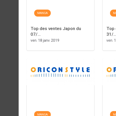
MANGA
M
Top des ventes Japon du
Top 
07/...
31/..
ven. 18 janv. 2019
ven. 1
MANGA
M