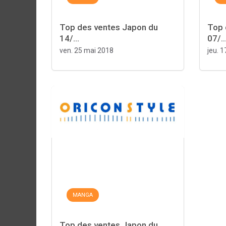
Top des ventes Japon du
Top 
14/...
07/..
ven. 25 mai 2018
jeu. 
MANGA
Top des ventes Japon du