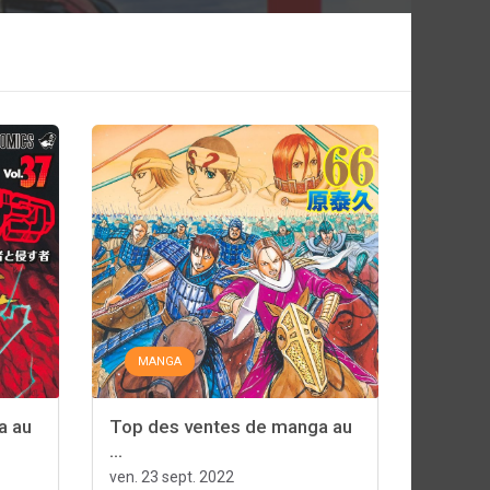
MANGA
a au
Top des ventes de manga au
...
ven. 23 sept. 2022