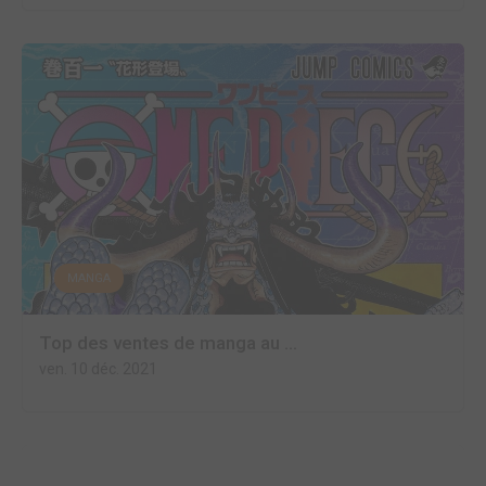
MANGA
Top des ventes de manga au ...
ven. 10 déc. 2021