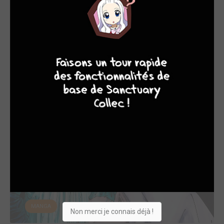
MANGA
8
10
4
7
Top des ventes de manga au ...
ven. 7 juil. 2023
MANGA
Non merci je connais déjà !