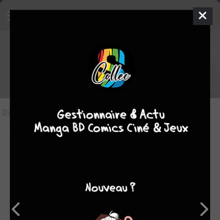
Les articles sur Akuyaku Reijou wa
Ringoku no Outaishi ni Dekiai
sareru
Dans l'actu
(5)