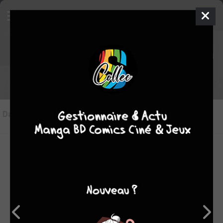
Les articles sur Comment Raeliana
a survécu au manoir Wynknight
Dans l'actu
(10)