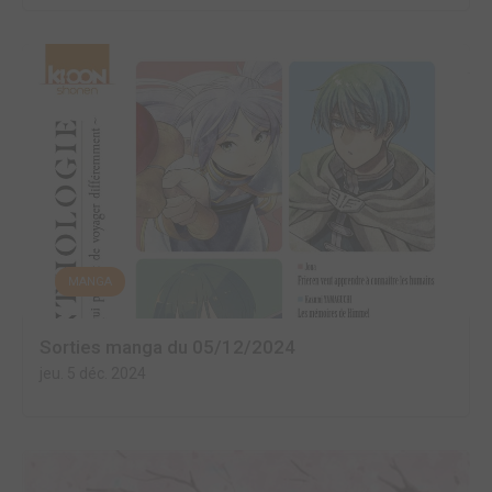
MANGA
Sorties manga du 05/12/2024
jeu. 5 déc. 2024