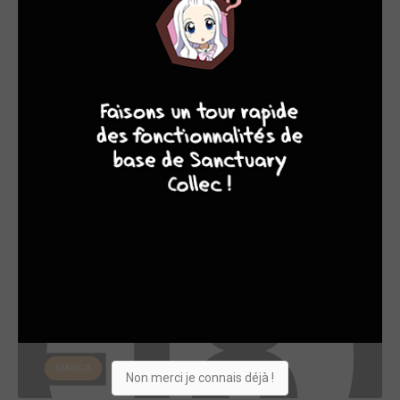
MANGA
9
8
9
8
Sorties manga du 20/11/2025
jeu. 20 nov. 2025
MANGA
Non merci je connais déjà !