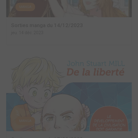
MANGA
Sorties manga du 14/12/2023
jeu. 14 déc. 2023
MANGA