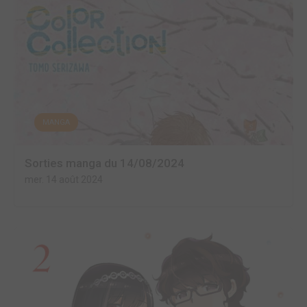
MANGA
Sorties manga du 14/08/2024
mer. 14 août 2024