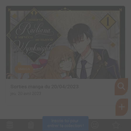
MANGA
Sorties manga du 20/04/2023
jeu. 20 avril 2023
Inscris-toi pour 
entrer ta collection !