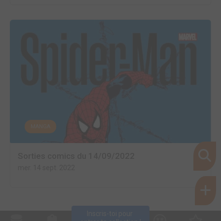
MANGA
Sorties comics du 14/09/2022
mer. 14 sept. 2022
Inscris-toi pour 