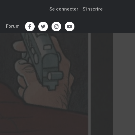
Se connecter
S'inscrire
Forum