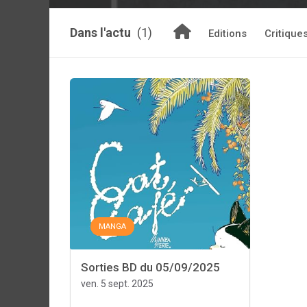
Dans l'actu
(1)
Editions
Critique
MANGA
Sorties BD du 05/09/2025
ven. 5 sept. 2025