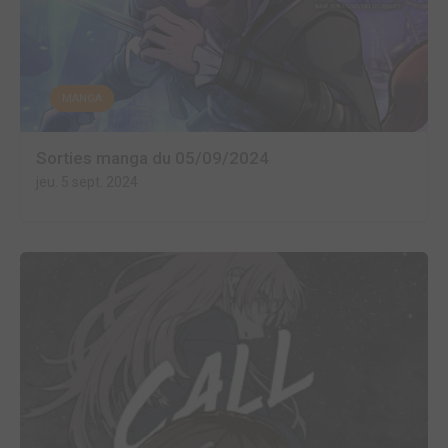
MANGA
Sorties manga du 05/09/2024
jeu. 5 sept. 2024