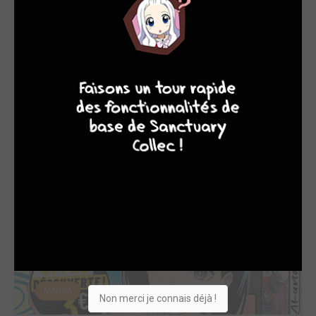
MANGA
4
7
8
7
Sorties manga du 02/07/2026
jeu. 2 juil. 2026
MANGA
Non merci je connais déjà !