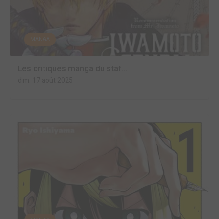
MANGA
Les critiques manga du staf...
dim. 17 août 2025