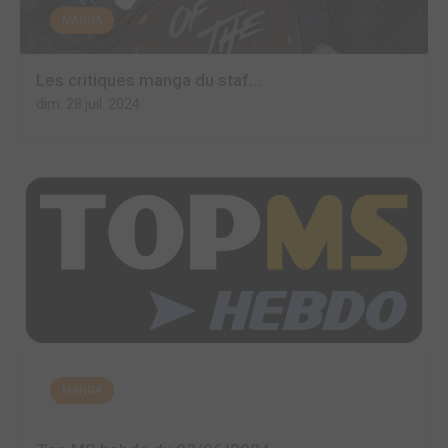
MANGA
Les critiques manga du staf...
dim. 28 juil. 2024
MANGA