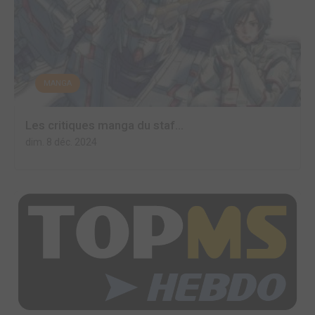
MANGA
Les critiques manga du staf...
dim. 8 déc. 2024