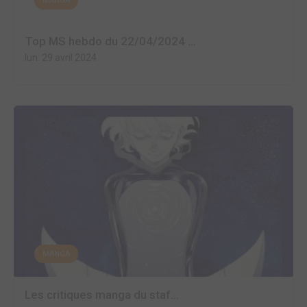
MANGA
Top MS hebdo du 22/04/2024 ...
lun. 29 avril 2024
MANGA
Les critiques manga du staf...