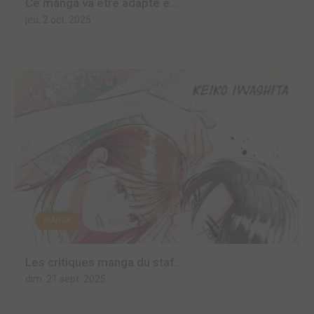
Ce manga va être adapté e...
jeu. 2 oct. 2025
MANGA
Les critiques manga du staf...
dim. 21 sept. 2025