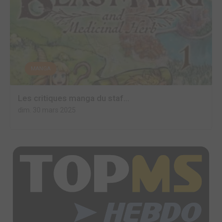
MANGA
Les critiques manga du staf...
dim. 30 mars 2025