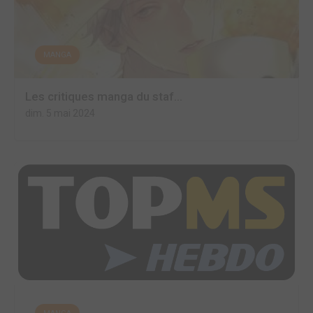
MANGA
Les critiques manga du staf...
dim. 5 mai 2024