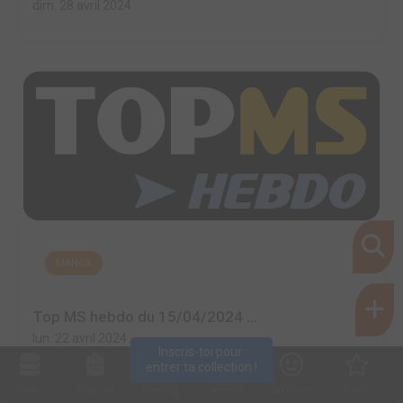
dim. 28 avril 2024
MANGA
Top MS hebdo du 15/04/2024 ...
lun. 22 avril 2024
Inscris-toi pour 
entrer ta collection !
Collec
Shop. list
Planning
Animes
Découvrir
Envies