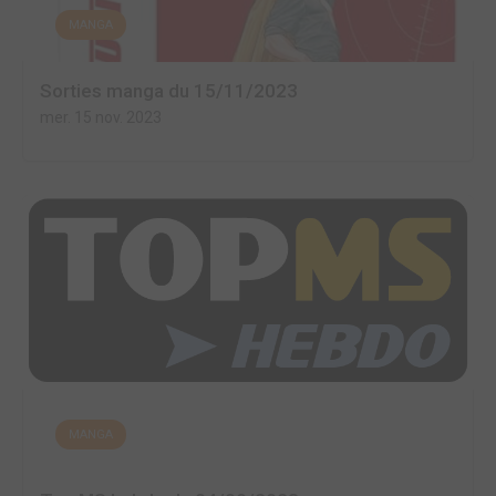
MANGA
Sorties manga du 15/11/2023
mer. 15 nov. 2023
MANGA