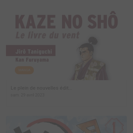
MANGA
Le plein de nouvelles édit...
sam. 29 avril 2023