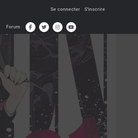
Se connecter
S'inscrire
Forum