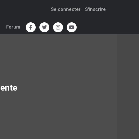
Se connecter
S'inscrire
Forum
ente