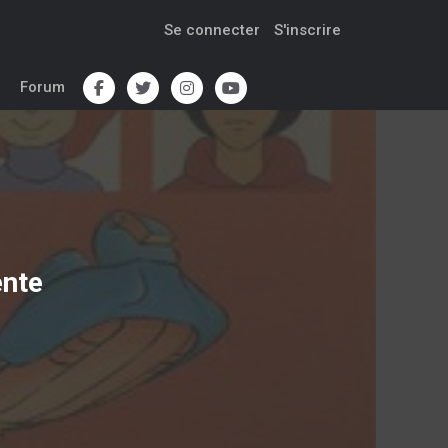
Se connecter
S'inscrire
Forum
nte