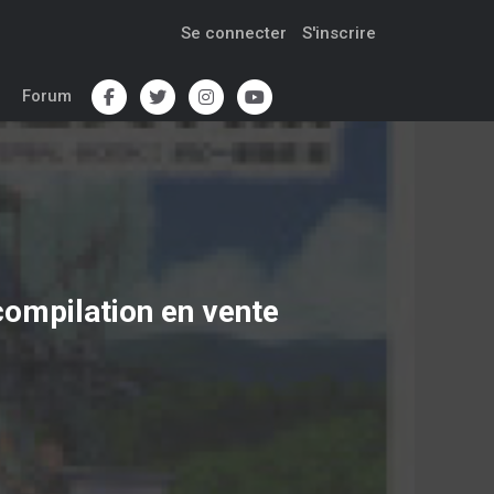
Se connecter
S'inscrire
Forum
ompilation
en vente