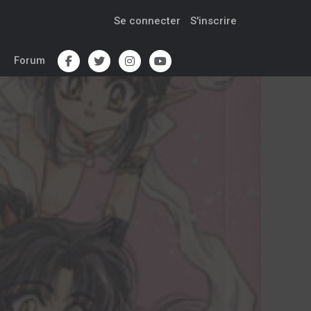
Se connecter
S'inscrire
Forum