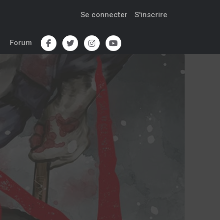
Se connecter
S'inscrire
Forum