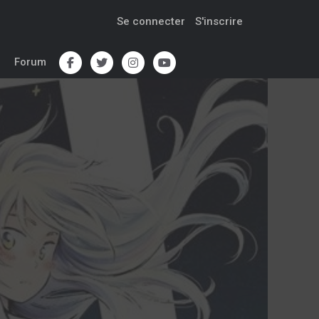
Se connecter
S'inscrire
Forum