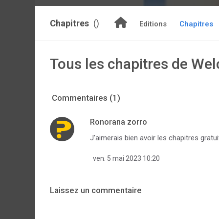
Chapitres
()
Editions
Chapitres
Tous les chapitres de We
Commentaires (1)
Ronorana zorro
J'aimerais bien avoir les chapitres gratui
ven. 5 mai 2023 10:20
Laissez un commentaire