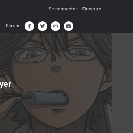
Se connecter
S'inscrire
Forum
yer