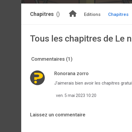
Chapitres
()
Editions
Chapitres
Tous les chapitres de Le
Commentaires (1)
Ronorana zorro
J'aimerais bien avoir les chapitres gratui
ven. 5 mai 2023 10:20
Laissez un commentaire