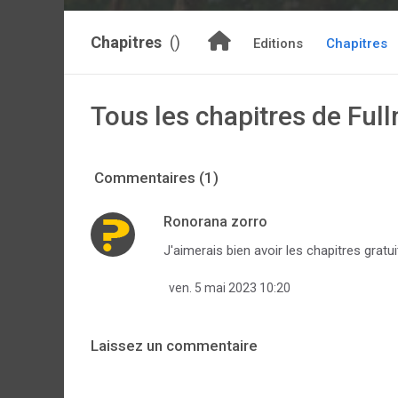
Chapitres
()
Editions
Chapitres
Tous les chapitres de Ful
Commentaires (1)
Ronorana zorro
J'aimerais bien avoir les chapitres gratui
ven. 5 mai 2023 10:20
Laissez un commentaire