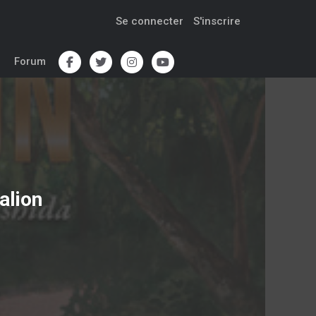
Se connecter
S'inscrire
Forum
alion