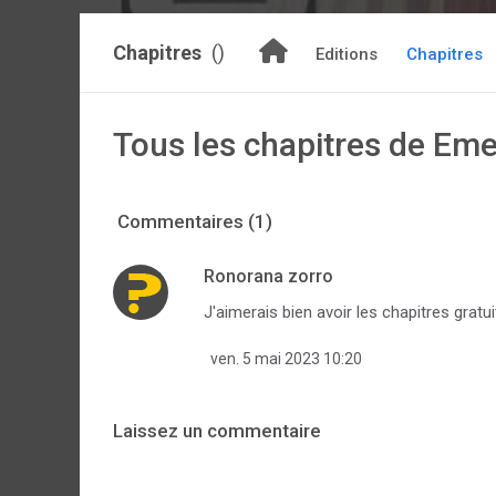
Chapitres
()
Editions
Chapitres
Tous les chapitres de Eme
Commentaires (1)
Ronorana zorro
J'aimerais bien avoir les chapitres gratui
ven. 5 mai 2023 10:20
Laissez un commentaire