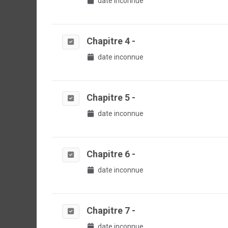
date inconnue
Chapitre 4 -
date inconnue
Chapitre 5 -
date inconnue
Chapitre 6 -
date inconnue
Chapitre 7 -
date inconnue