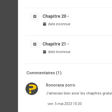
Chapitre 20 -
date inconnue
Chapitre 21 -
date inconnue
Commentaires (1)
Ronorana zorro
J'aimerais bien avoir les chapitres gratui
ven. 5 mai 2023 10:20