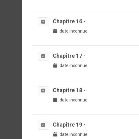
Chapitre 16 -
date inconnue
Chapitre 17 -
date inconnue
Chapitre 18 -
date inconnue
Chapitre 19 -
date inconnue