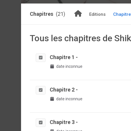
Chapitres
(21)
Editions
Chapitr
Tous les chapitres de Shi
Chapitre 1 -
date inconnue
Chapitre 2 -
date inconnue
Chapitre 3 -