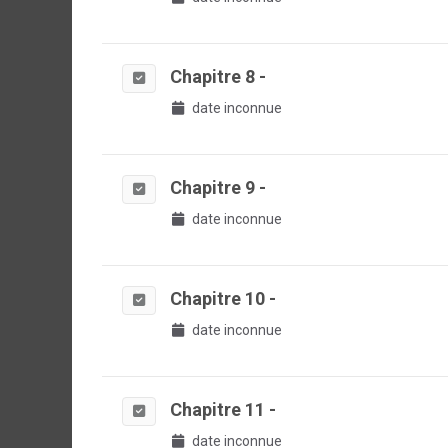
Chapitre 8 -
date inconnue
Chapitre 9 -
date inconnue
Chapitre 10 -
date inconnue
Chapitre 11 -
date inconnue