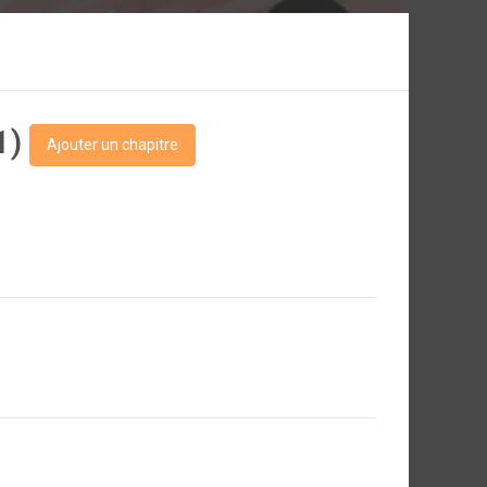
21)
Ajouter un chapitre