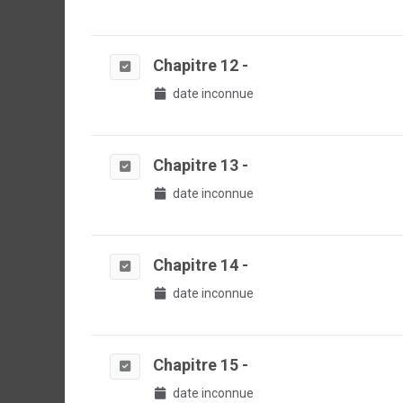
Chapitre 12 -
date inconnue
Chapitre 13 -
date inconnue
Chapitre 14 -
date inconnue
Chapitre 15 -
date inconnue