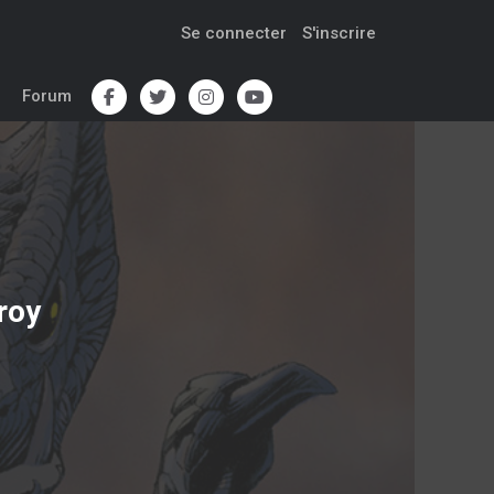
Se connecter
S'inscrire
Forum
roy