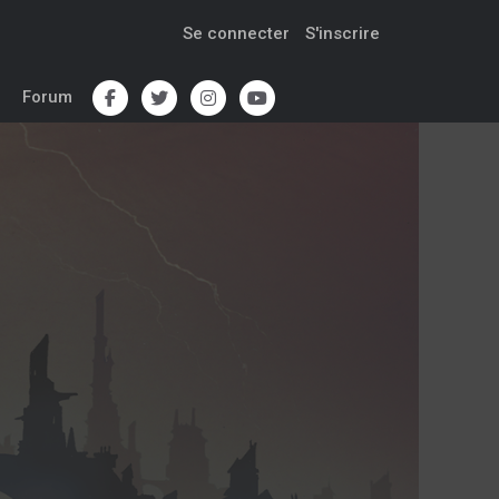
Se connecter
S'inscrire
Forum