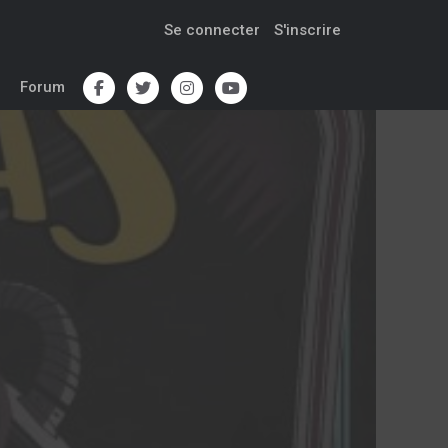
Se connecter
S'inscrire
Forum