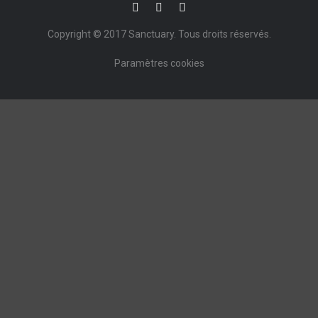
Copyright © 2017
Sanctuary
. Tous droits réservés.
Paramètres cookies