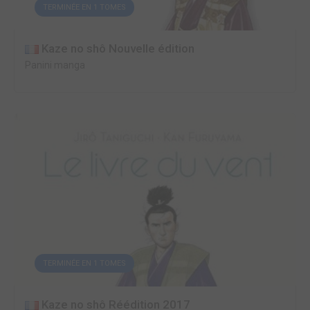
TERMINÉE EN 1 TOMES
Kaze no shô Nouvelle édition
Panini manga
TERMINÉE EN 1 TOMES
Kaze no shô Réédition 2017