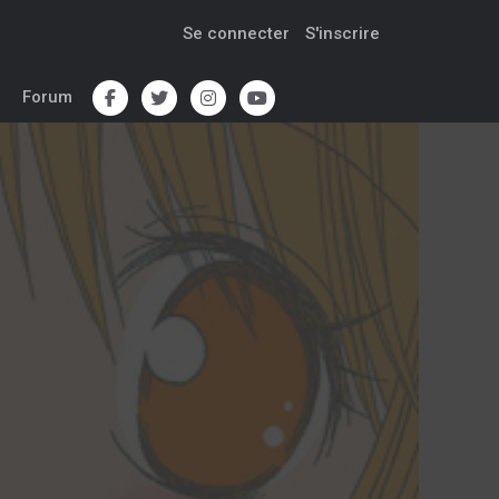
Se connecter
S'inscrire
Forum