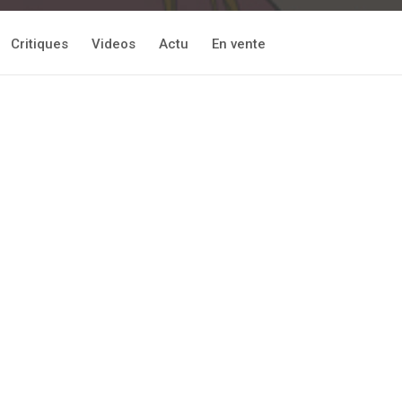
Critiques
Videos
Actu
En vente