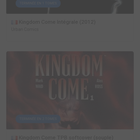
TERMINÉE EN 1 TOMES
Kingdom Come Intégrale (2012)
Urban Comics
TERMINÉE EN 2 TOMES
Kingdom Come TPB softcover (souple)