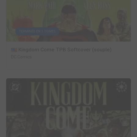
TERMINÉE EN 1 TOMES
Kingdom Come TPB Softcover (souple)
DC Comics