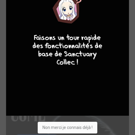
9
8
9
8
TERMINÉE EN 1 TOMES
Kingdom Come Intégrale (2010)
Panini Comics
Non merci je connais déjà !