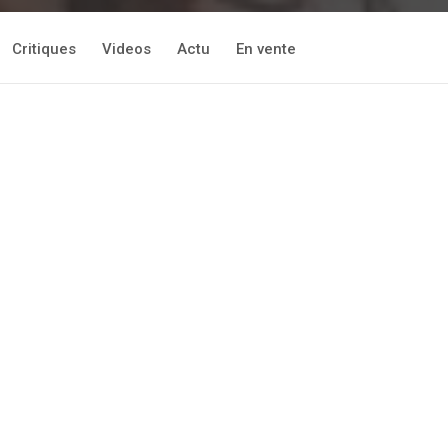
Critiques
Videos
Actu
En vente