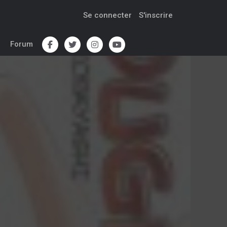
Se connecter
S'inscrire
Forum