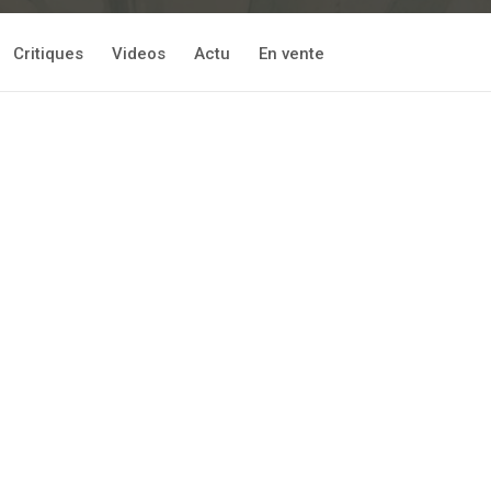
Critiques
Videos
Actu
En vente