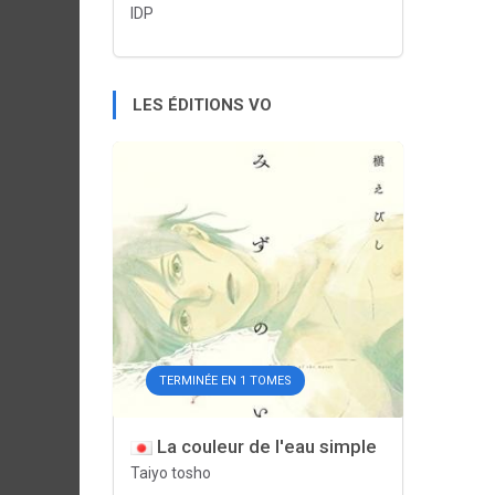
IDP
LES ÉDITIONS VO
TERMINÉE EN 1 TOMES
La couleur de l'eau simple
Taiyo tosho