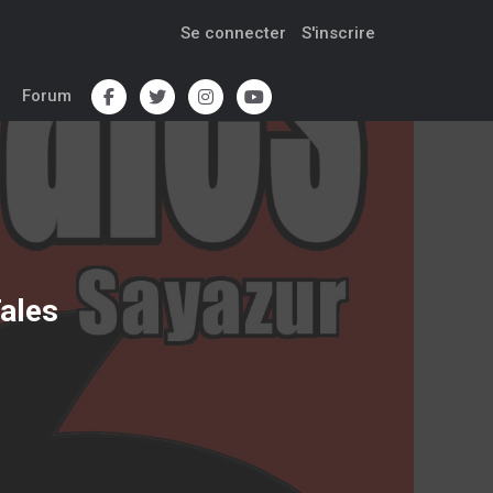
Se connecter
S'inscrire
Forum
Tales