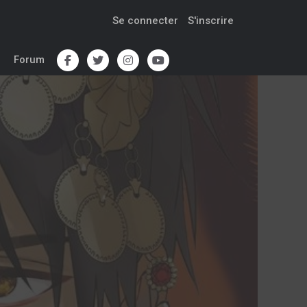
Se connecter
S'inscrire
Forum