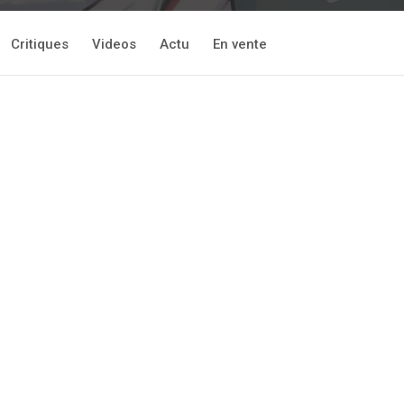
Critiques
Videos
Actu
En vente